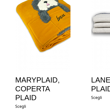
MARYPLAID,
LANE
COPERTA
PLAI
PLAID
Scegli
Scegli