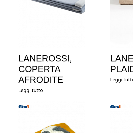
LANEROSSI,
LANE
COPERTA
PLAI
AFRODITE
Leggi tutt
Leggi tutto