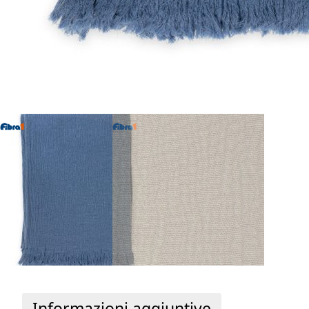
Informazioni aggiuntive