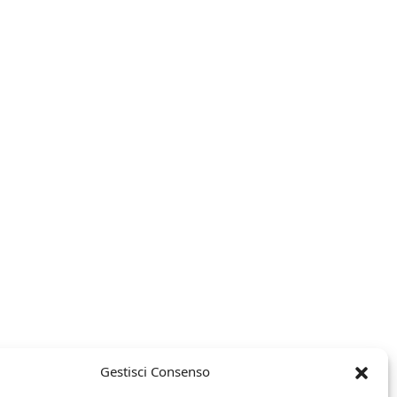
Gestisci Consenso