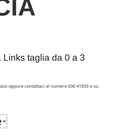
CIA
Links taglia da 0 a 3