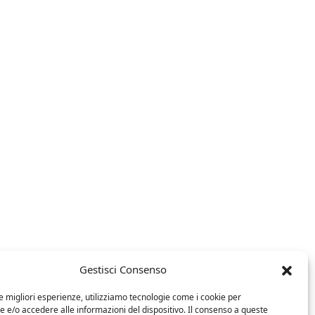
Gestisci Consenso
le migliori esperienze, utilizziamo tecnologie come i cookie per
e/o accedere alle informazioni del dispositivo. Il consenso a queste