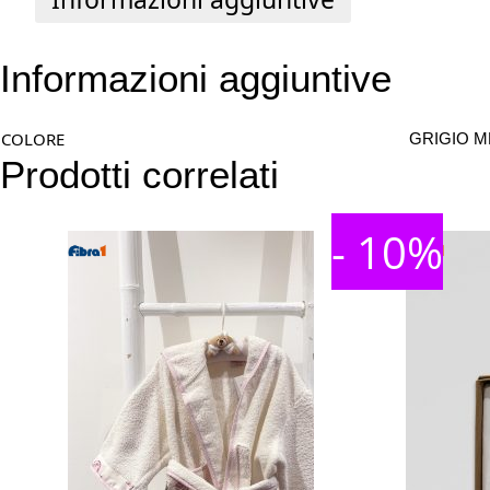
Informazioni aggiuntive
COLORE
GRIGIO ME
Prodotti correlati
- 10%