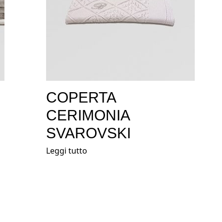
COPERTA
CERIMONIA
SVAROVSKI
Leggi tutto