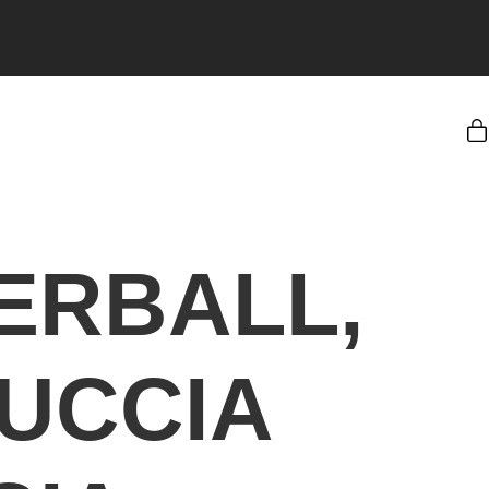
ERBALL,
UCCIA