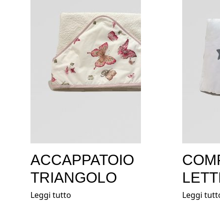
ACCAPPATOIO
COM
TRIANGOLO
LETT
Leggi tutto
Leggi tutt