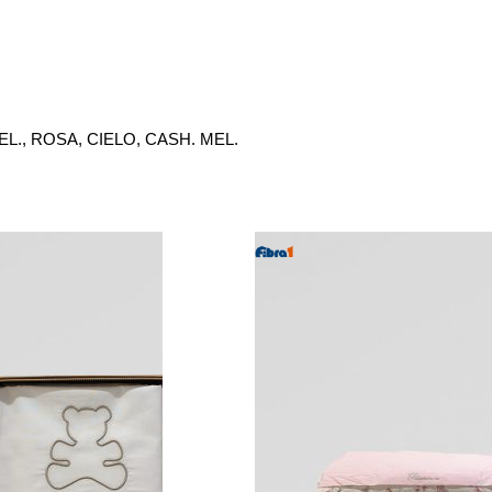
L., ROSA, CIELO, CASH. MEL.