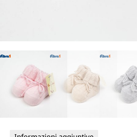
Informazioni aggiuntive