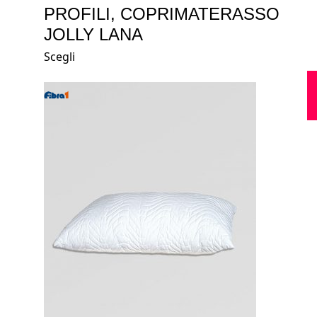
PROFILI, COPRIMATERASSO
JOLLY LANA
Scegli