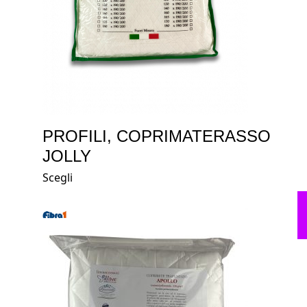
PROFILI, COPRIMATERASSO
JOLLY
Scegli