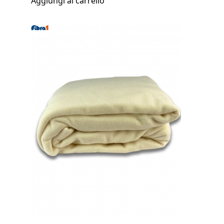
Aggiungi al carrello