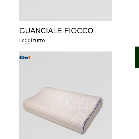
GUANCIALE FIOCCO
Leggi tutto