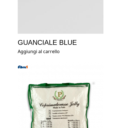
GUANCIALE BLUE
Aggiungi al carrello