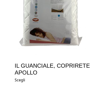
IL GUANCIALE, COPRIRETE
APOLLO
Scegli