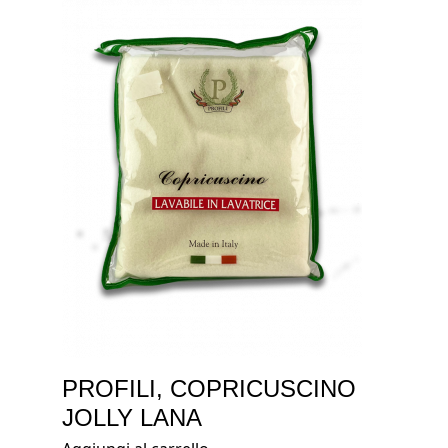
PROFILI, COPRICUSCINO
JOLLY LANA