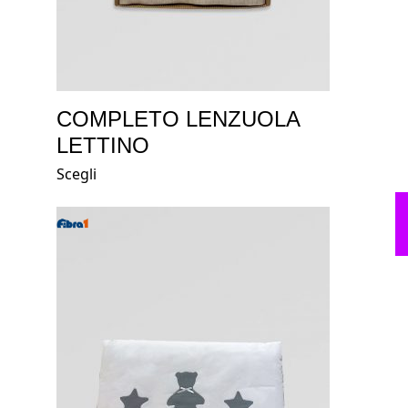
COMPLETO LENZUOLA
LETTINO
Scegli