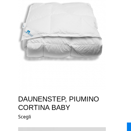
DAUNENSTEP, PIUMINO
CORTINA BABY
Scegli