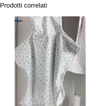
Prodotti correlati