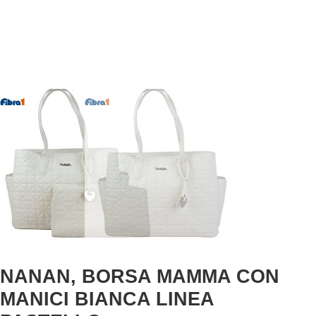
NANAN, BORSA MAMMA CON
MANICI BIANCA LINEA