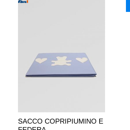
SACCO COPRIPIUMINO E
FEDERA