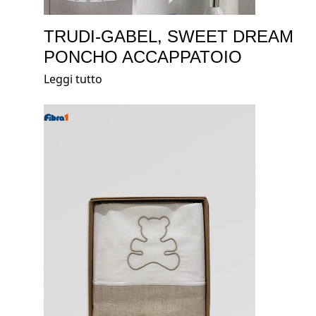
TRUDI-GABEL, SWEET DREAM
PONCHO ACCAPPATOIO
Leggi tutto