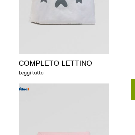
COMPLETO LETTINO
Leggi tutto