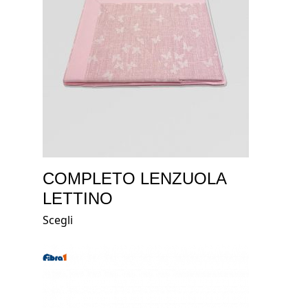
COMPLETO LENZUOLA
LETTINO
Scegli