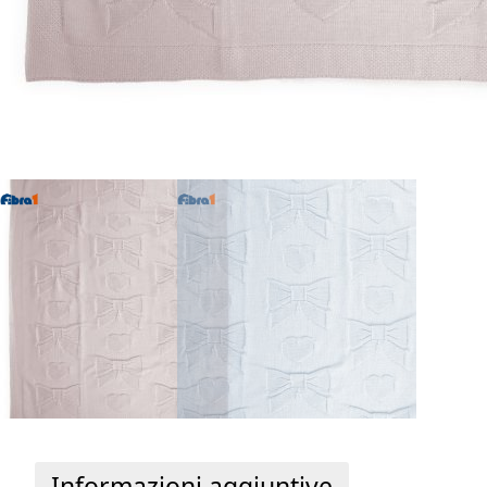
Informazioni aggiuntive