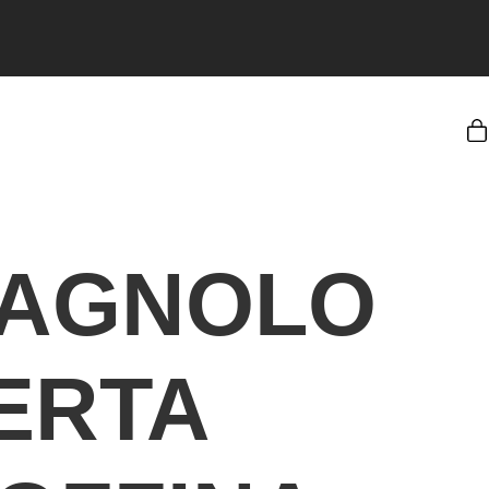
AGNOLO
ERTA