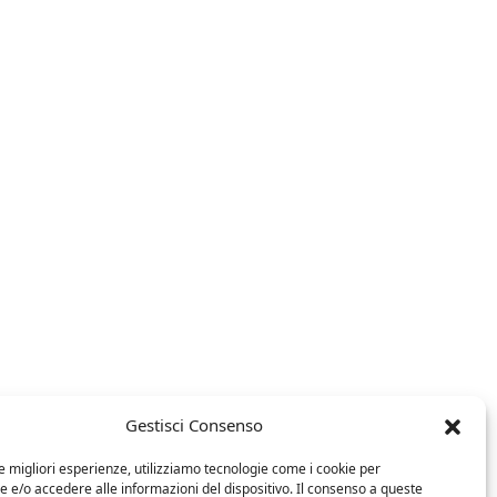
Gestisci Consenso
le migliori esperienze, utilizziamo tecnologie come i cookie per
e/o accedere alle informazioni del dispositivo. Il consenso a queste