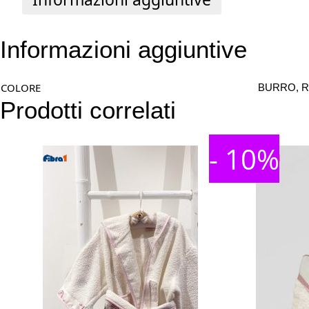
Informazioni aggiuntive
COLORE
BURRO, R
Prodotti correlati
- 10%