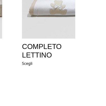
COMPLETO
LETTINO
Scegli