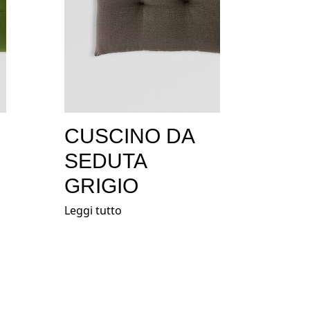
CUSCINO DA
SEDUTA
GRIGIO
Leggi tutto