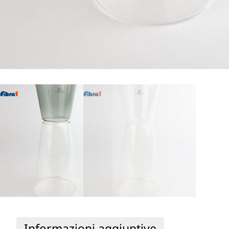
Informazioni aggiuntive