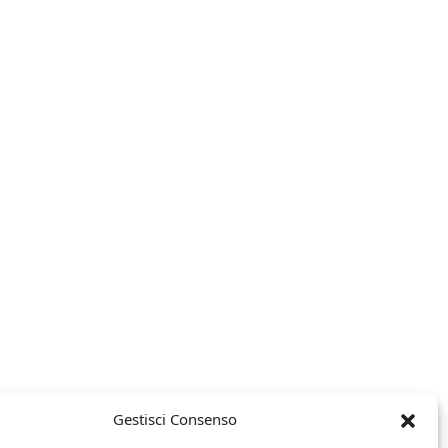
Gestisci Consenso