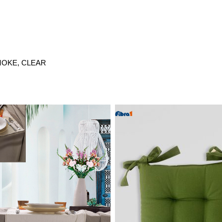
MOKE, CLEAR