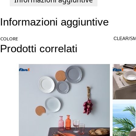
Informazioni aggiuntive
COLORE
CLEAR/S
Prodotti correlati