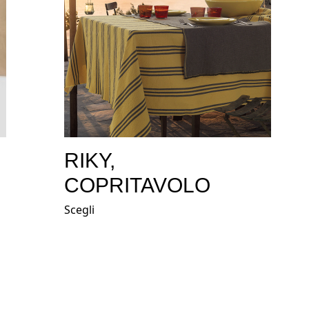
RIKY,
COPRITAVOLO
Scegli