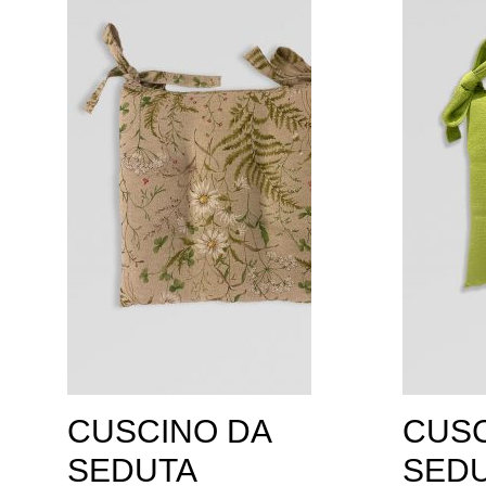
CUSCINO DA
CUSC
SEDUTA
SED