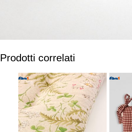
Prodotti correlati