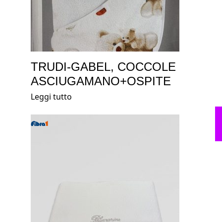
TRUDI-GABEL, COCCOLE
ASCIUGAMANO+OSPITE
Leggi tutto