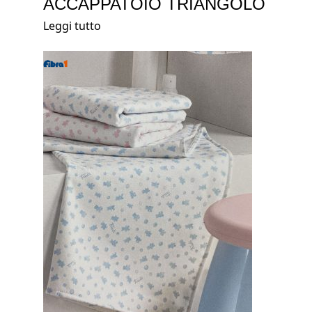
ACCAPPATOIO TRIANGOLO
Leggi tutto