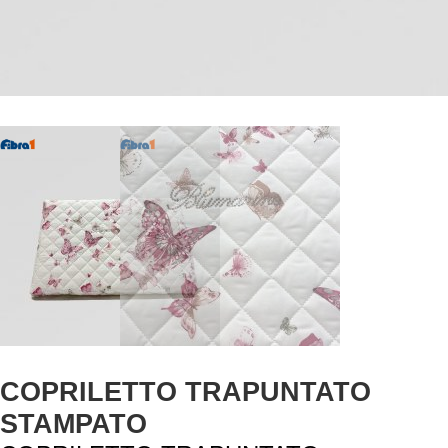
COPRILETTO TRAPUNTATO
STAMPATO