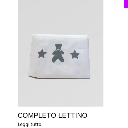
COMPLETO LETTINO
Leggi tutto