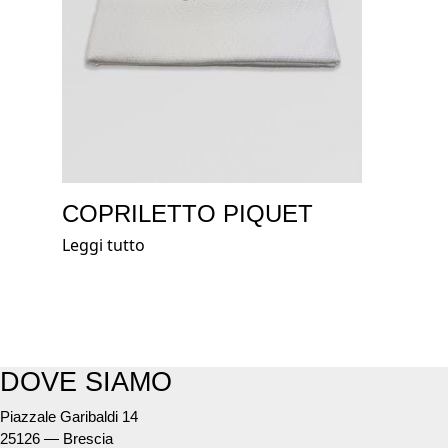
COPRILETTO PIQUET
Leggi tutto
DOVE SIAMO
Piazzale Garibaldi 14
25126 — Brescia