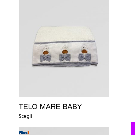
TELO MARE BABY
Scegli