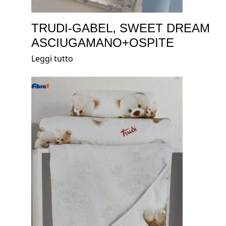
TRUDI-GABEL, SWEET DREAM
ASCIUGAMANO+OSPITE
Leggi tutto